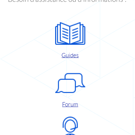
Guides
Forum